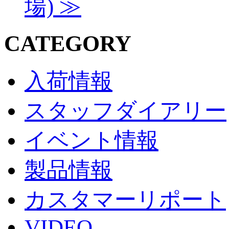
場)
≫
CATEGORY
入荷情報
スタッフダイアリー
イベント情報
製品情報
カスタマーリポート
VIDEO