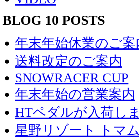
BLOG 10 POSTS
年末年始休業のご案
送料改定のご案内
SNOWRACER CUP
年末年始の営業案内
HTペダルが入荷し
星野リゾート トマ