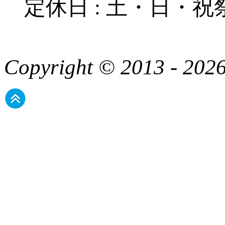
定休日 : 土・日・祝
Copyright © 2013 - 2026