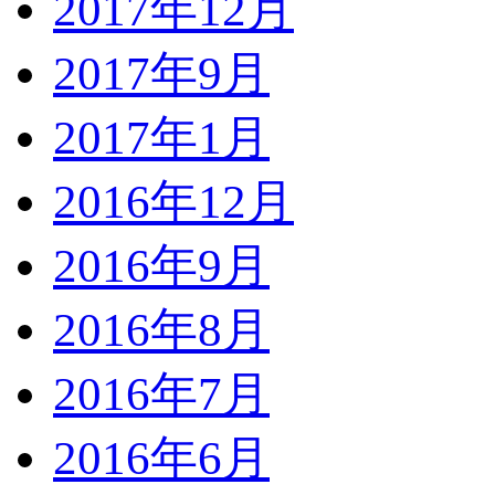
2017年12月
2017年9月
2017年1月
2016年12月
2016年9月
2016年8月
2016年7月
2016年6月