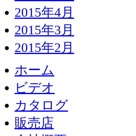
2015年4月
2015年3月
2015年2月
ホーム
ビデオ
カタログ
販売店