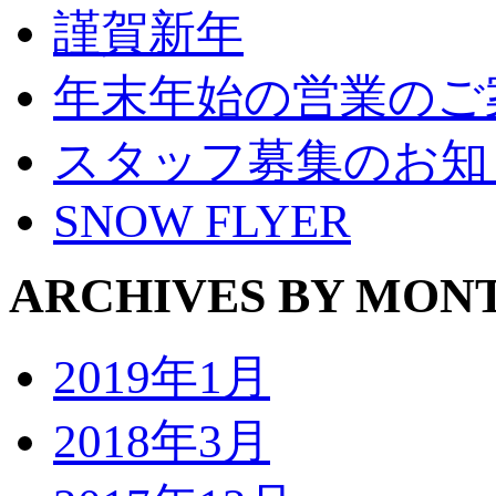
謹賀新年
年末年始の営業のご
スタッフ募集のお知
SNOW FLYER
ARCHIVES BY MON
2019年1月
2018年3月