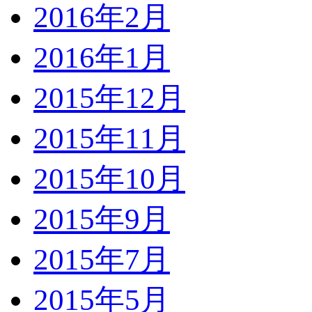
2016年2月
2016年1月
2015年12月
2015年11月
2015年10月
2015年9月
2015年7月
2015年5月