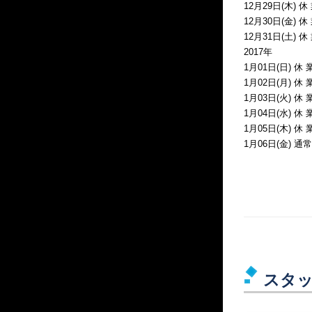
12月29日(木) 休
12月30日(金) 休
12月31日(土) 休
2017年
1月01日(日) 休 
1月02日(月) 休 
1月03日(火) 休 
1月04日(水) 休 
1月05日(木) 休 
1月06日(金) 通
スタ