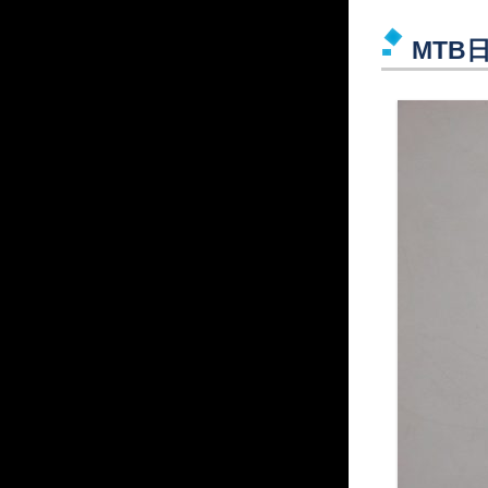
MTB日和