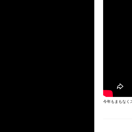
今年もまもなく