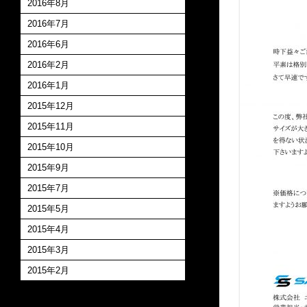
2016年8月
2016年7月
2016年6月
2016年2月
2016年1月
2015年12月
2015年11月
2015年10月
2015年9月
2015年7月
2015年5月
2015年4月
2015年3月
2015年2月