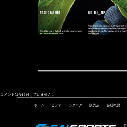
コメントは受け付けていません。
ホーム
ビデオ
カタログ
販売店
会社概要
住