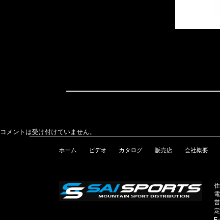
コメントは受け付けていません。
ホーム
ビデオ
カタログ
販売店
会社概要
住
電
営
定