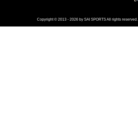
Copyright © 2013 - 2026 by SAI SPORTS All rights reserved.