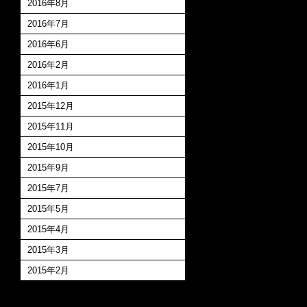
2016年8月
2016年7月
2016年6月
2016年2月
2016年1月
2015年12月
2015年11月
2015年10月
2015年9月
2015年7月
2015年5月
2015年4月
2015年3月
2015年2月