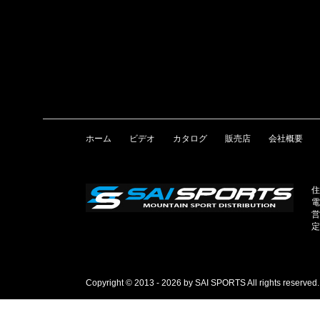
ホーム
ビデオ
カタログ
販売店
会社概要
住
電
営
定
Copyright © 2013 - 2026 by SAI SPORTS All rights reserved.