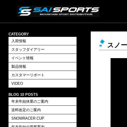
CATEGORY
入荷情報
スノ
スタッフダイアリー
イベント情報
製品情報
カスタマーリポート
VIDEO
BLOG 10 POSTS
年末年始休業のご案内
送料改定のご案内
SNOWRACER CUP
年末年始の営業案内