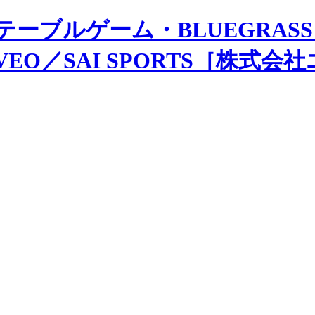
テーブルゲーム・BLUEGRASS
MOVEO／SAI SPORTS［株式