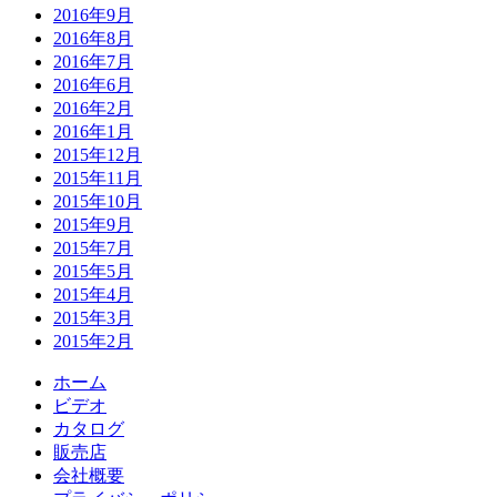
2016年9月
2016年8月
2016年7月
2016年6月
2016年2月
2016年1月
2015年12月
2015年11月
2015年10月
2015年9月
2015年7月
2015年5月
2015年4月
2015年3月
2015年2月
ホーム
ビデオ
カタログ
販売店
会社概要