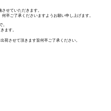
施させていただきます。
、何卒ご了承くださいますようお願い申し上げます。
まで。
頂きます。
より出荷させて頂きます旨何卒ご了承ください。