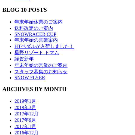
BLOG 10 POSTS
年末年始休業のご案内
送料改定のご案内
SNOWRACER CUP
年末年始の営業案内
HTペダルが入荷しました！
星野リゾート トマム
謹賀新年
年末年始の営業のご案内
スタッフ募集のお知らせ
SNOW FLYER
ARCHIVES BY MONTH
2019年1月
2018年3月
2017年12月
2017年9月
2017年1月
2016年12月